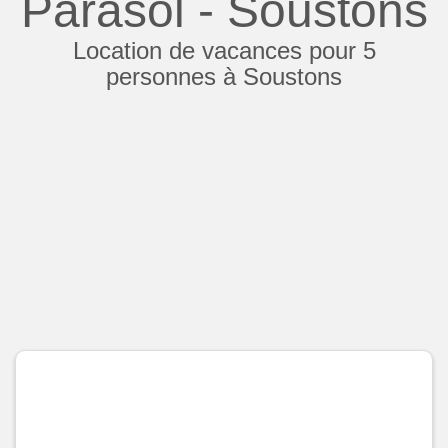
Parasol - Soustons
Location de vacances pour 5
personnes à Soustons