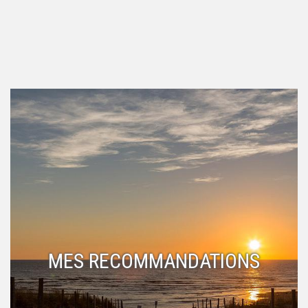
MES RECOMMANDATIONS