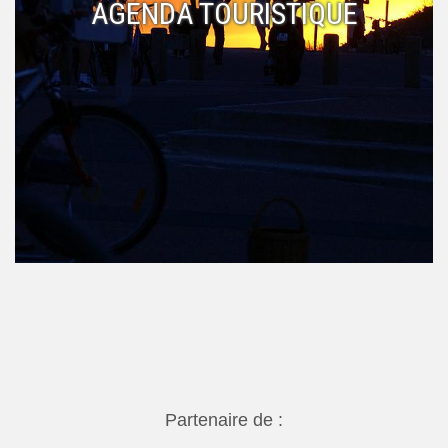
AGENDA TOURISTIQUE
Partenaire de :