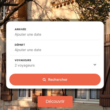
ARRIVÉE
Ajouter une date
DÉPART
Ajouter une date
VOYAGEURS
2 voyageurs
Rechercher
Découvrir