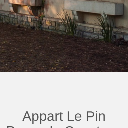
Appart Le Pin