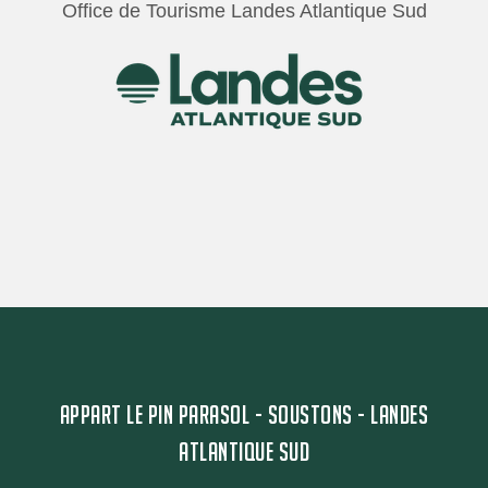
Office de Tourisme Landes Atlantique Sud
APPART LE PIN PARASOL - SOUSTONS - LANDES
ATLANTIQUE SUD