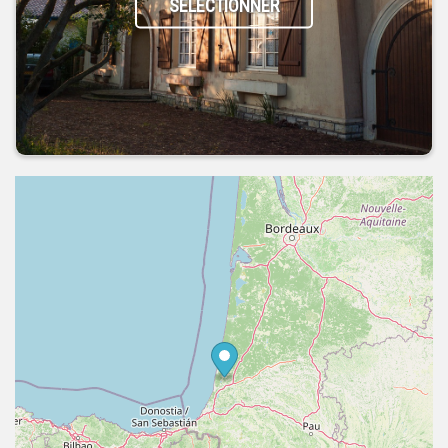
SÉLECTIONNER