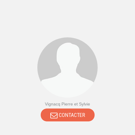
Vignacq Pierre et Sylvie
CONTACTER