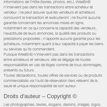
informations de l'Hôte (textes, photos, etc.). WeeBnB
n’intervient pas dans les transactions entre acheteur et
vendeur ; ne peut assurer que les vendeurs et acheteurs
concluront la transaction et exécuteront ; ne fournit aucune
garantie concernant les annonces mises en ligne,
notamment en ce qui concerne la capacité des vendeurs,
l’exactitude de leurs annonces, la qualité des produits ou
prestations proposées ; n’apporte aucune garantie pour les
acheteurs, notamment quant à leur capacité à payer les biens
ou services qu’ils commandent.
Puisque WeeBnB n’intervient pas dans les transactions
entre acheteurs et vendeurs, elle se dégage de toutes
responsabilités en cas de litiges comme de tous dommages,
présents ou futurs.
Toutes déclarations, toutes offres de services ou de produits
commercialisés via l’outil de réservation tiers relèvent de la
seule et unique responsabilité de son auteur.
Droits d’auteur – Copyright ©
Les photographies, textes, slogans, dessins, images, logos,