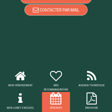
CONTACTER PAR MAIL
MON HÉBERGEMENT
MES
AGENDA TOURISTIQUE
RECOMMANDATIONS
MON LIVRET D'ACCUEIL
RÉSERVER
BROCHURE