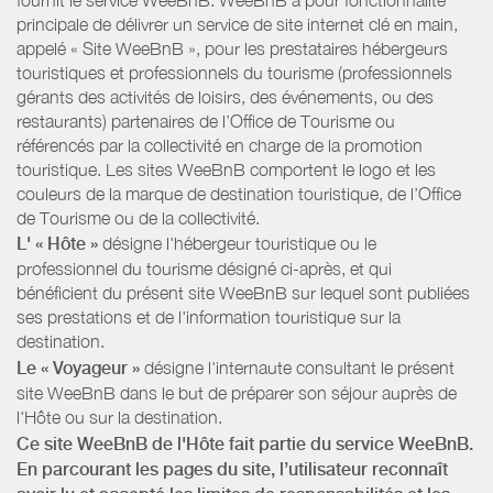
principale de délivrer un service de site internet clé en main,
appelé « Site WeeBnB », pour les prestataires hébergeurs
touristiques et professionnels du tourisme (professionnels
gérants des activités de loisirs, des événements, ou des
restaurants) partenaires de l’Office de Tourisme ou
référencés par la collectivité en charge de la promotion
touristique. Les sites WeeBnB comportent le logo et les
couleurs de la marque de destination touristique, de l’Office
de Tourisme ou de la collectivité.
L' « Hôte »
désigne l'hébergeur touristique ou le
professionnel du tourisme désigné ci-après, et qui
bénéficient du présent site WeeBnB sur lequel sont publiées
ses prestations et de l'information touristique sur la
destination.
Le « Voyageur »
désigne l'internaute consultant le présent
site WeeBnB dans le but de préparer son séjour auprès de
l'Hôte ou sur la destination.
Ce site WeeBnB de l'Hôte fait partie du service WeeBnB.
En parcourant les pages du site, l’utilisateur reconnaît