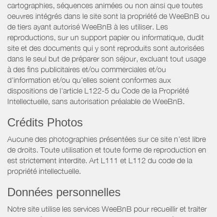
cartographies, séquences animées ou non ainsi que toutes
oeuvres intégrés dans le site sont la propriété de WeeBnB ou
de tiers ayant autorisé WeeBnB à les utiliser. Les
reproductions, sur un support papier ou informatique, dudit
site et des documents qui y sont reproduits sont autorisées
dans le seul but de préparer son séjour, excluant tout usage
à des fins publicitaires et/ou commerciales et/ou
d'information et/ou qu'elles soient conformes aux
dispositions de l'article L122-5 du Code de la Propriété
Intellectuelle, sans autorisation préalable de WeeBnB.
Crédits Photos
Aucune des photographies présentées sur ce site n’est libre
de droits. Toute utilisation et toute forme de reproduction en
est strictement interdite. Art L111 et L112 du code de la
propriété intellectuelle.
Données personnelles
Notre site utilise les services WeeBnB pour recueillir et traiter