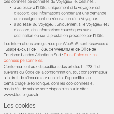
des données personnelles du Voyageur, et destinés :
à adresser à l'Hôte, uniquement si le Voyageur est
d'accord, des informations concernant une demande
de renseignement ou réservation d'un Voyageur.
à adresser au Voyageur, uniquement si le Voyageur est
d'accord, des informations touristiques sur la
destination ou sur la prestation proposée par l'Hôte.
Les informations enregistrées par WeeBnB sont réservées à
l’usage exclusif de l’Hôte, de WeeBnB et de
Office de
Tourisme Landes Atlantique Sud
:
Plus d'infos sur les
données personnelles.
Conformément aux dispositions des articles L. 223-1 et
suivants du Code de la consommation, tout consommateur
a le droit de s'inscrire sur une liste d'opposition au
démarchage téléphonique, dont les coordonnées et
modalités de saisine sont disponibles sur le site :
www.bloctel.gouv.fr
Les cookies