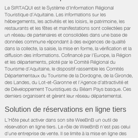
Le SIRTAQUI est le Système d’Information Régional
Touristique d’Aquitaine. Les informations sur les
hébergements, les activités et les loisirs, le patrimoine, les
restaurants et les fêtes et manifestations sont collectées par
un réseau de partenaires et consolidées dans une base de
données commune répondant à des exigences de qualité
dans la collecte, la saisie, la mise en forme, la vérification et la
diffusion des informations. Cofinancé par l’Europe, la Région
et les départements, piloté par le Comité Régional du
Tourisme d’Aquitaine, le dispositif rassemble les Comités
Départementaux du Tourisme de la Dordogne, de la Gironde,
des Landes, du Lot-et-Garonne et l’Agence d’attractivité et
de Développement Touristiques du Béarn Pays basque. Ces
derniers organisent et gèrent leur réseau départemental.
Solution de réservations en ligne tiers
L’Hôte peut activer dans son site WeeBnB un outil de
réservation en ligne tiers. Le rôle de WeeBnB n’est pas celui
d’une entreprise de vente. Il se limite à la mise en ligne des